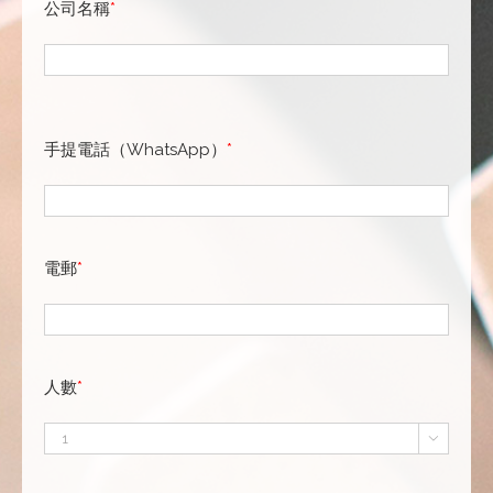
公司名稱
*
手提電話（WhatsApp）
*
電郵
*
人數
*
