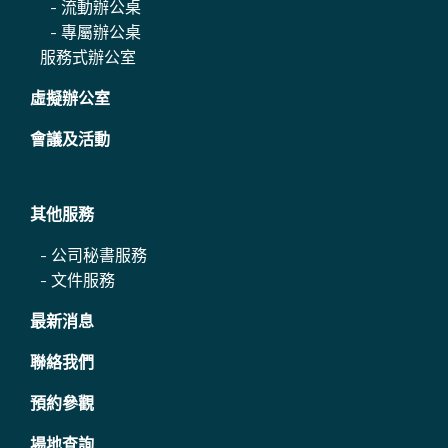
-
流動辦公桌
-
專屬辦公桌
服務式辦公室
虛擬辦公室
會議及活動
其他服務
-
公司秘書服務
-
文件服務
最新消息
聯絡我們
預約參觀
場地查詢