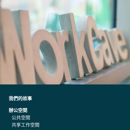
我們的故事
辦公空間
公共空間
共享工作空間