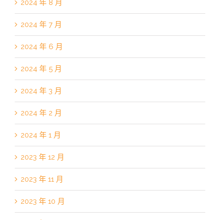
2024 年 8 月
2024 年 7 月
2024 年 6 月
2024 年 5 月
2024 年 3 月
2024 年 2 月
2024 年 1 月
2023 年 12 月
2023 年 11 月
2023 年 10 月