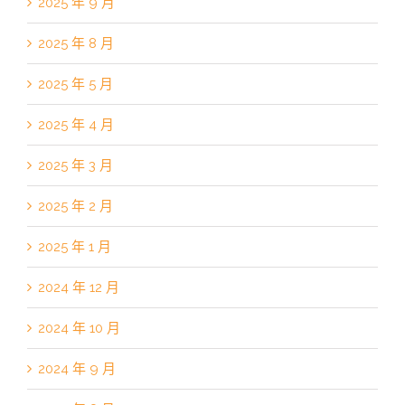
2025 年 9 月
2025 年 8 月
2025 年 5 月
2025 年 4 月
2025 年 3 月
2025 年 2 月
2025 年 1 月
2024 年 12 月
2024 年 10 月
2024 年 9 月