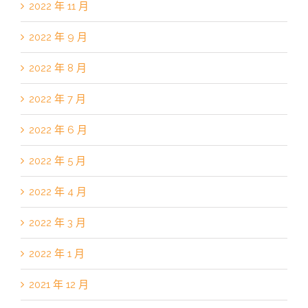
2022 年 11 月
2022 年 9 月
2022 年 8 月
2022 年 7 月
2022 年 6 月
2022 年 5 月
2022 年 4 月
2022 年 3 月
2022 年 1 月
2021 年 12 月