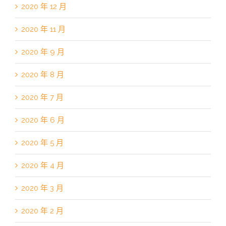
2020 年 12 月
2020 年 11 月
2020 年 9 月
2020 年 8 月
2020 年 7 月
2020 年 6 月
2020 年 5 月
2020 年 4 月
2020 年 3 月
2020 年 2 月