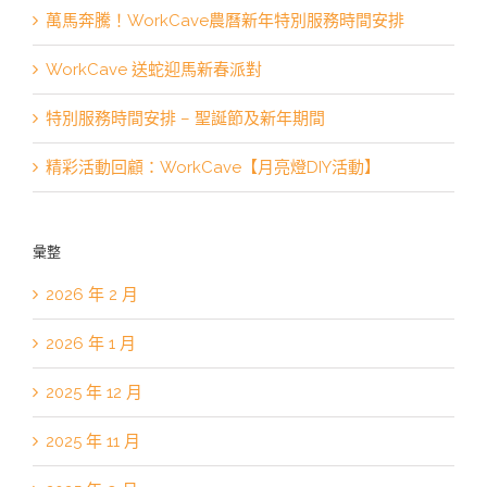
萬馬奔騰！WorkCave農曆新年特別服務時間安排
WorkCave 送蛇迎馬新春派對
特別服務時間安排 – 聖誕節及新年期間
精彩活動回顧：WorkCave【月亮燈DIY活動】
彙整
2026 年 2 月
2026 年 1 月
2025 年 12 月
2025 年 11 月