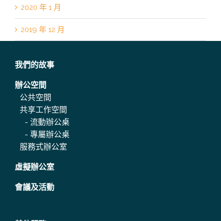
2020 年 1 月
2019 年 12 月
我們的故事
辦公空間
公共空間
共享工作空間
-
流動辦公桌
-
專屬辦公桌
服務式辦公室
虛擬辦公室
會議及活動