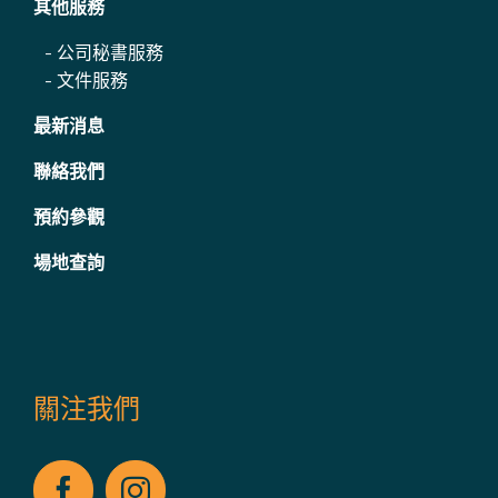
其他服務
-
公司秘書服務
-
文件服務
最新消息
聯絡我們
預約參觀
場地查詢
關注我們