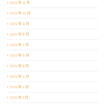
2021 年 11 月
2021 年 10 月
2021 年 9 月
2021 年 8 月
2021 年 7 月
2021 年 6 月
2021 年 5 月
2021 年 4 月
2021 年 2 月
2021 年 1 月