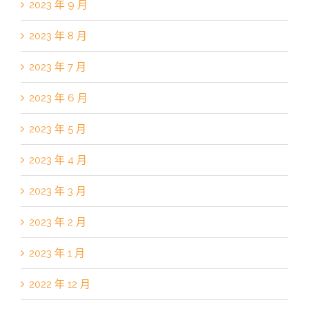
2023 年 9 月
2023 年 8 月
2023 年 7 月
2023 年 6 月
2023 年 5 月
2023 年 4 月
2023 年 3 月
2023 年 2 月
2023 年 1 月
2022 年 12 月