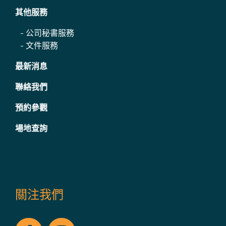
其他服務
-
公司秘書服務
-
文件服務
最新消息
聯絡我們
預約參觀
場地查詢
關注我們