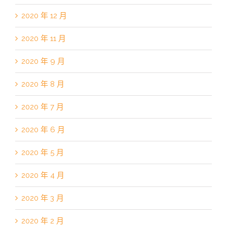
2020 年 12 月
2020 年 11 月
2020 年 9 月
2020 年 8 月
2020 年 7 月
2020 年 6 月
2020 年 5 月
2020 年 4 月
2020 年 3 月
2020 年 2 月