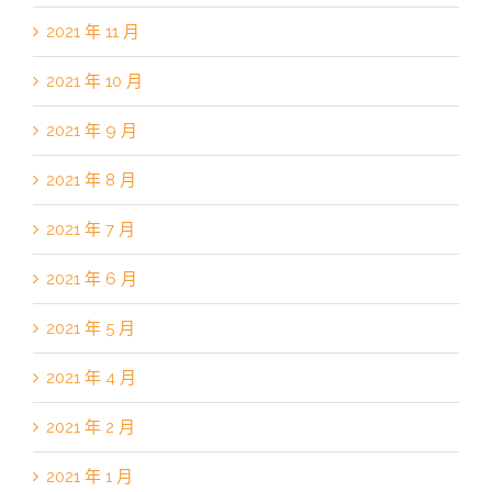
2021 年 11 月
2021 年 10 月
2021 年 9 月
2021 年 8 月
2021 年 7 月
2021 年 6 月
2021 年 5 月
2021 年 4 月
2021 年 2 月
2021 年 1 月