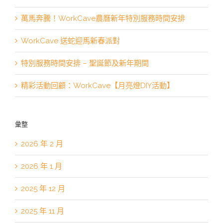
萬馬奔騰！WorkCave農曆新年特別服務時間安排
WorkCave 送蛇迎馬新春派對
特別服務時間安排 – 聖誕節及新年期間
精彩活動回顧：WorkCave【月亮燈DIY活動】
彙整
2026 年 2 月
2026 年 1 月
2025 年 12 月
2025 年 11 月