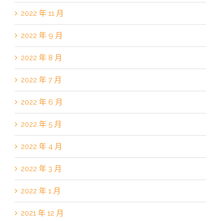
2022 年 11 月
2022 年 9 月
2022 年 8 月
2022 年 7 月
2022 年 6 月
2022 年 5 月
2022 年 4 月
2022 年 3 月
2022 年 1 月
2021 年 12 月