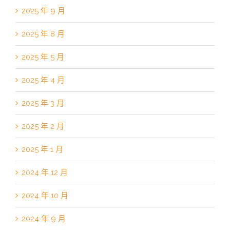
2025 年 9 月
2025 年 8 月
2025 年 5 月
2025 年 4 月
2025 年 3 月
2025 年 2 月
2025 年 1 月
2024 年 12 月
2024 年 10 月
2024 年 9 月