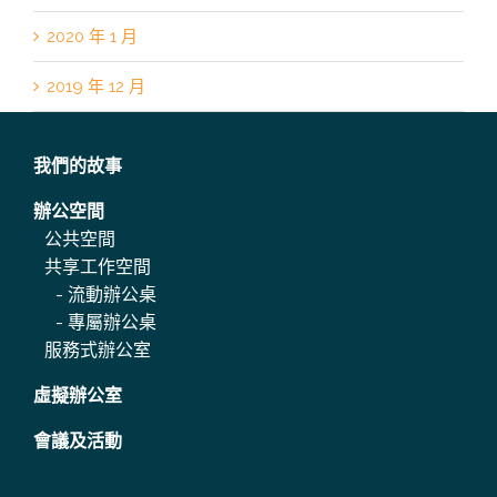
2020 年 1 月
2019 年 12 月
我們的故事
辦公空間
公共空間
共享工作空間
-
流動辦公桌
-
專屬辦公桌
服務式辦公室
虛擬辦公室
會議及活動