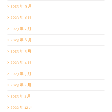
2023 年 9 月
2023 年 8 月
2023 年 7 月
2023 年 6 月
2023 年 5 月
2023 年 4 月
2023 年 3 月
2023 年 2 月
2023 年 1 月
2022 年 12 月