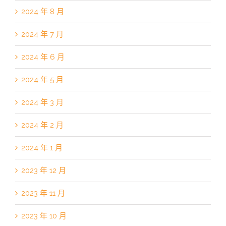
2024 年 8 月
2024 年 7 月
2024 年 6 月
2024 年 5 月
2024 年 3 月
2024 年 2 月
2024 年 1 月
2023 年 12 月
2023 年 11 月
2023 年 10 月