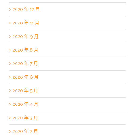
2020 年 12 月
2020 年 11 月
2020 年 9 月
2020 年 8 月
2020 年 7 月
2020 年 6 月
2020 年 5 月
2020 年 4 月
2020 年 3 月
2020 年 2 月