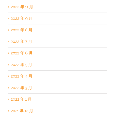
2022 年 11 月
2022 年 9 月
2022 年 8 月
2022 年 7 月
2022 年 6 月
2022 年 5 月
2022 年 4 月
2022 年 3 月
2022 年 1 月
2021 年 12 月