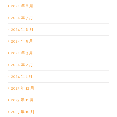
2024 年 8 月
2024 年 7 月
2024 年 6 月
2024 年 5 月
2024 年 3 月
2024 年 2 月
2024 年 1 月
2023 年 12 月
2023 年 11 月
2023 年 10 月