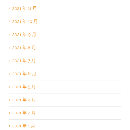
2021 年 11 月
2021 年 10 月
2021 年 9 月
2021 年 8 月
2021 年 7 月
2021 年 6 月
2021 年 5 月
2021 年 4 月
2021 年 2 月
2021 年 1 月