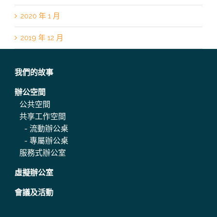
2020 年 1 月
2019 年 12 月
我們的故事
辦公空間
公共空間
共享工作空間
-
流動辦公桌
-
專屬辦公桌
服務式辦公室
虛擬辦公室
會議及活動