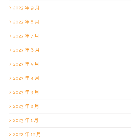
2023 年 9 月
2023 年 8 月
2023 年 7 月
2023 年 6 月
2023 年 5 月
2023 年 4 月
2023 年 3 月
2023 年 2 月
2023 年 1 月
2022 年 12 月