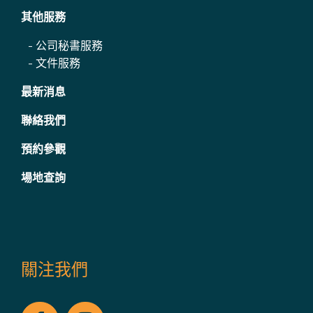
其他服務
-
公司秘書服務
-
文件服務
最新消息
聯絡我們
預約參觀
場地查詢
關注我們