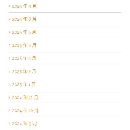
2025 年 9 月
2025 年 8 月
2025 年 5 月
2025 年 4 月
2025 年 3 月
2025 年 2 月
2025 年 1 月
2024 年 12 月
2024 年 10 月
2024 年 9 月