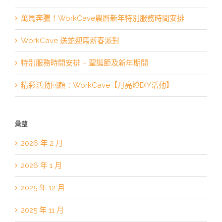
萬馬奔騰！WorkCave農曆新年特別服務時間安排
WorkCave 送蛇迎馬新春派對
特別服務時間安排 – 聖誕節及新年期間
精彩活動回顧：WorkCave【月亮燈DIY活動】
彙整
2026 年 2 月
2026 年 1 月
2025 年 12 月
2025 年 11 月