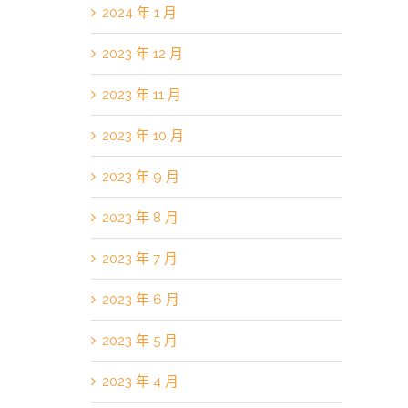
2024 年 1 月
2023 年 12 月
2023 年 11 月
2023 年 10 月
2023 年 9 月
2023 年 8 月
2023 年 7 月
2023 年 6 月
2023 年 5 月
2023 年 4 月