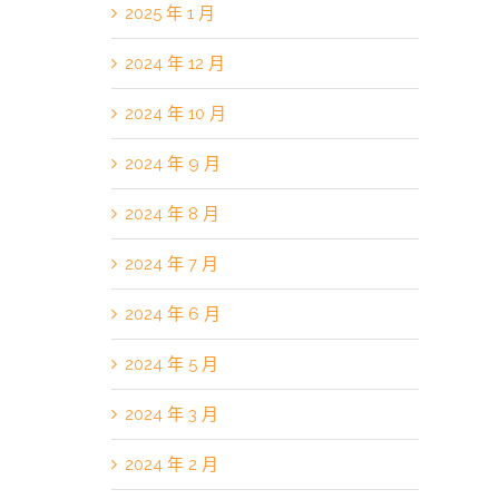
2025 年 1 月
2024 年 12 月
2024 年 10 月
2024 年 9 月
2024 年 8 月
2024 年 7 月
2024 年 6 月
2024 年 5 月
2024 年 3 月
2024 年 2 月