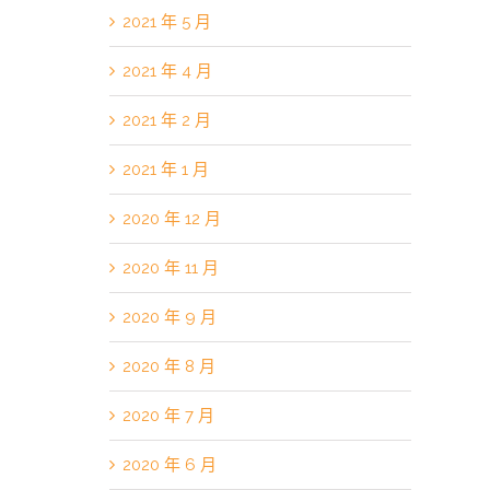
2021 年 5 月
2021 年 4 月
2021 年 2 月
2021 年 1 月
2020 年 12 月
2020 年 11 月
2020 年 9 月
2020 年 8 月
2020 年 7 月
2020 年 6 月