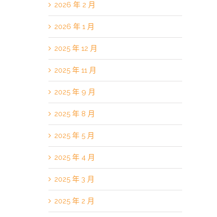
2026 年 2 月
2026 年 1 月
2025 年 12 月
2025 年 11 月
2025 年 9 月
2025 年 8 月
2025 年 5 月
2025 年 4 月
2025 年 3 月
2025 年 2 月