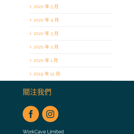
2020 年 5 月
2020 年 4 月
2020 年 3 月
2020 年 2 月
2020 年 1 月
2019 年 12 月
關注我們
WorkCave Limited