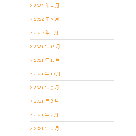
2022 年 4 月
2022 年 3 月
2022 年 1 月
2021 年 12 月
2021 年 11 月
2021 年 10 月
2021 年 9 月
2021 年 8 月
2021 年 7 月
2021 年 6 月