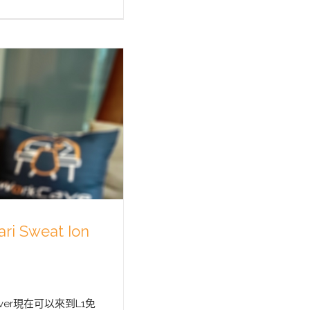
Sweat Ion
er現在可以來到L1免