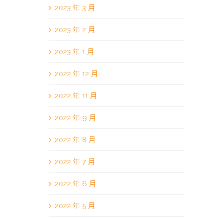
2023 年 3 月
2023 年 2 月
2023 年 1 月
2022 年 12 月
2022 年 11 月
2022 年 9 月
2022 年 8 月
2022 年 7 月
2022 年 6 月
2022 年 5 月