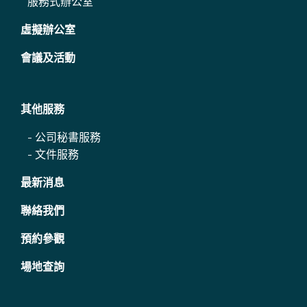
服務式辦公室
虛擬辦公室
會議及活動
其他服務
-
公司秘書服務
-
文件服務
最新消息
聯絡我們
預約參觀
場地查詢