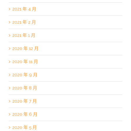
2021 年 4 月
2021 年 2 月
2021 年 1 月
2020 年 12 月
2020 年 11 月
2020 年 9 月
2020 年 8 月
2020 年 7 月
2020 年 6 月
2020 年 5 月