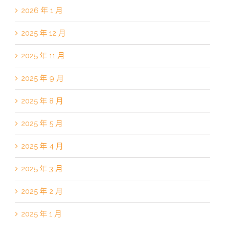
2026 年 1 月
2025 年 12 月
2025 年 11 月
2025 年 9 月
2025 年 8 月
2025 年 5 月
2025 年 4 月
2025 年 3 月
2025 年 2 月
2025 年 1 月