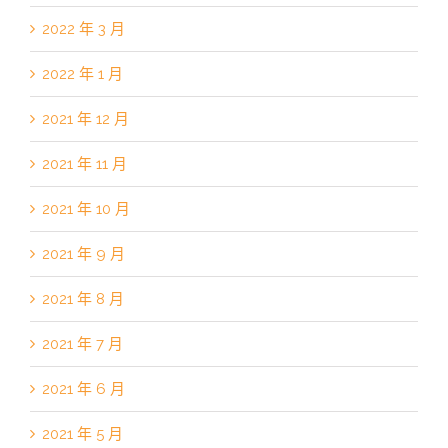
2022 年 3 月
2022 年 1 月
2021 年 12 月
2021 年 11 月
2021 年 10 月
2021 年 9 月
2021 年 8 月
2021 年 7 月
2021 年 6 月
2021 年 5 月