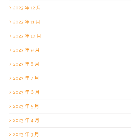
2023 年 12 月
2023 年 11 月
2023 年 10 月
2023 年 9 月
2023 年 8 月
2023 年 7 月
2023 年 6 月
2023 年 5 月
2023 年 4 月
2023 年 3 月