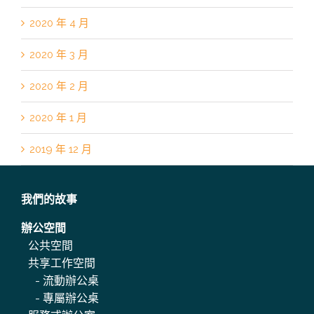
2020 年 4 月
2020 年 3 月
2020 年 2 月
2020 年 1 月
2019 年 12 月
我們的故事
辦公空間
公共空間
共享工作空間
-
流動辦公桌
-
專屬辦公桌