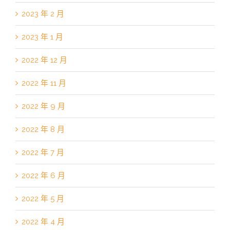
2023 年 2 月
2023 年 1 月
2022 年 12 月
2022 年 11 月
2022 年 9 月
2022 年 8 月
2022 年 7 月
2022 年 6 月
2022 年 5 月
2022 年 4 月