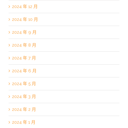
2024 年 12 月
2024 年 10 月
2024 年 9 月
2024 年 8 月
2024 年 7 月
2024 年 6 月
2024 年 5 月
2024 年 3 月
2024 年 2 月
2024 年 1 月