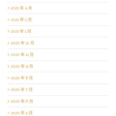
2021 年 4 月
2021 年 2 月
2021 年 1 月
2020 年 12 月
2020 年 11 月
2020 年 9 月
2020 年 8 月
2020 年 7 月
2020 年 6 月
2020 年 5 月