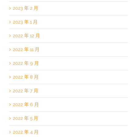
2023 年 2 月
2023 年 1 月
2022 年 12 月
2022 年 11 月
2022 年 9 月
2022 年 8 月
2022 年 7 月
2022 年 6 月
2022 年 5 月
2022 年 4 月