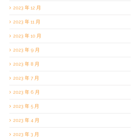
2023 年 12 月
2023 年 11 月
2023 年 10 月
2023 年 9 月
2023 年 8 月
2023 年 7 月
2023 年 6 月
2023 年 5 月
2023 年 4 月
2023 年 3 月