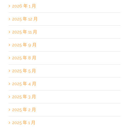
2026 年 1 月
2025 年 12 月
2025 年 11 月
2025 年 9 月
2025 年 8 月
2025 年 5 月
2025 年 4 月
2025 年 3 月
2025 年 2 月
2025 年 1 月