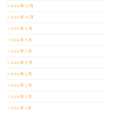
2024 年 12 月
2024 年 10 月
2024 年 9 月
2024 年 8 月
2024 年 7 月
2024 年 6 月
2024 年 5 月
2024 年 3 月
2024 年 2 月
2024 年 1 月