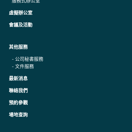
服務式辦公室
虛擬辦公室
會議及活動
其他服務
-
公司秘書服務
-
文件服務
最新消息
聯絡我們
預約參觀
場地查詢