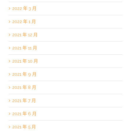
2022 年 3 月
2022 年 1 月
2021 年 12 月
2021 年 11 月
2021 年 10 月
2021 年 9 月
2021 年 8 月
2021 年 7 月
2021 年 6 月
2021 年 5 月