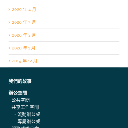
2020 年 4 月
2020 年 3 月
2020 年 2 月
2020 年 1 月
2019 年 12 月
我們的故事
辦公空間
公共空間
共享工作空間
-
流動辦公桌
-
專屬辦公桌