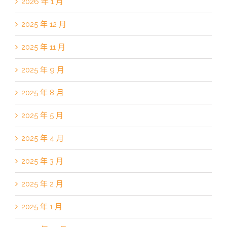
2026 年 1 月
2025 年 12 月
2025 年 11 月
2025 年 9 月
2025 年 8 月
2025 年 5 月
2025 年 4 月
2025 年 3 月
2025 年 2 月
2025 年 1 月