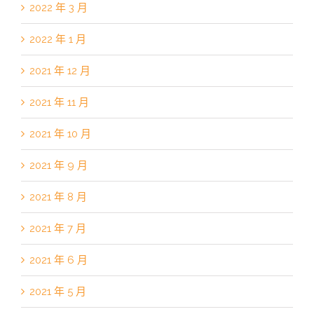
2022 年 3 月
2022 年 1 月
2021 年 12 月
2021 年 11 月
2021 年 10 月
2021 年 9 月
2021 年 8 月
2021 年 7 月
2021 年 6 月
2021 年 5 月