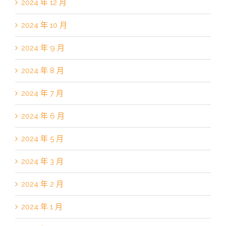
2024 年 12 月
2024 年 10 月
2024 年 9 月
2024 年 8 月
2024 年 7 月
2024 年 6 月
2024 年 5 月
2024 年 3 月
2024 年 2 月
2024 年 1 月