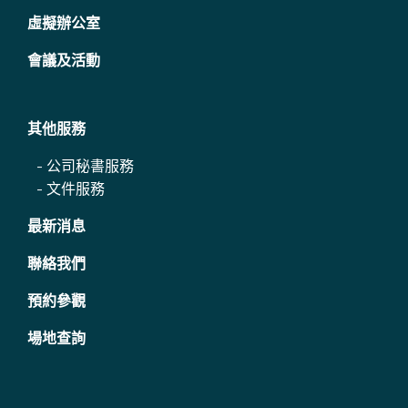
虛擬辦公室
會議及活動
其他服務
-
公司秘書服務
-
文件服務
最新消息
聯絡我們
預約參觀
場地查詢