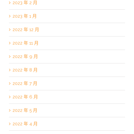
2023 年 2 月
2023 年 1 月
2022 年 12 月
2022 年 11 月
2022 年 9 月
2022 年 8 月
2022 年 7 月
2022 年 6 月
2022 年 5 月
2022 年 4 月