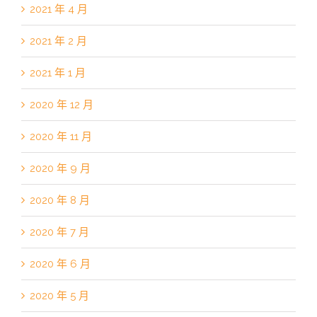
2021 年 4 月
2021 年 2 月
2021 年 1 月
2020 年 12 月
2020 年 11 月
2020 年 9 月
2020 年 8 月
2020 年 7 月
2020 年 6 月
2020 年 5 月