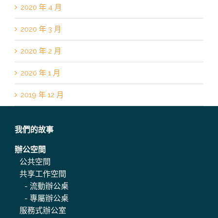
2020 年 4 月
2020 年 3 月
2020 年 2 月
2020 年 1 月
2019 年 12 月
我們的故事
辦公空間
公共空間
共享工作空間
-
流動辦公桌
-
專屬辦公桌
服務式辦公室