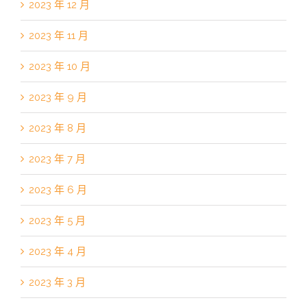
2023 年 12 月
2023 年 11 月
2023 年 10 月
2023 年 9 月
2023 年 8 月
2023 年 7 月
2023 年 6 月
2023 年 5 月
2023 年 4 月
2023 年 3 月