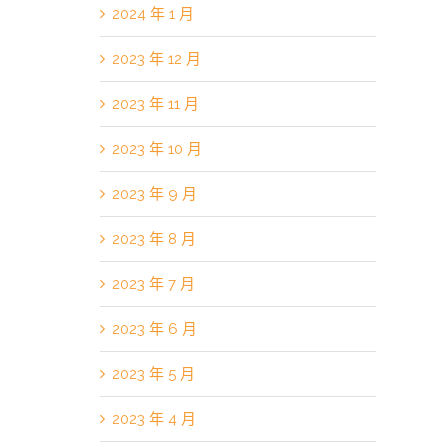
2024 年 1 月
2023 年 12 月
2023 年 11 月
2023 年 10 月
2023 年 9 月
2023 年 8 月
2023 年 7 月
2023 年 6 月
2023 年 5 月
2023 年 4 月