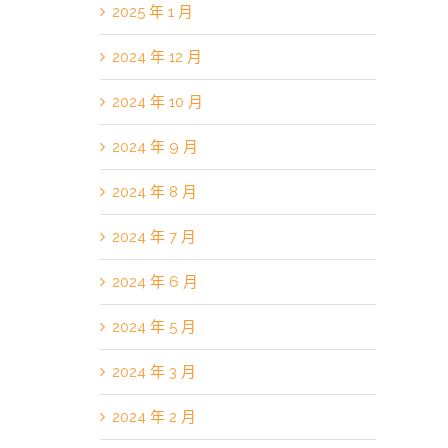
2025 年 1 月
2024 年 12 月
2024 年 10 月
2024 年 9 月
2024 年 8 月
2024 年 7 月
2024 年 6 月
2024 年 5 月
2024 年 3 月
2024 年 2 月