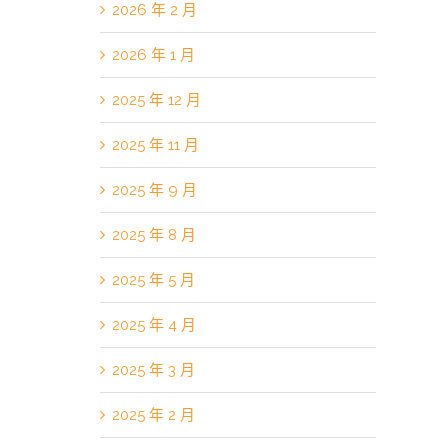
2026 年 2 月
2026 年 1 月
2025 年 12 月
2025 年 11 月
2025 年 9 月
2025 年 8 月
2025 年 5 月
2025 年 4 月
2025 年 3 月
2025 年 2 月