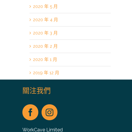
2020 年 5 月
2020 年 4 月
2020 年 3 月
2020 年 2 月
2020 年 1 月
2019 年 12 月
關注我們
WorkCave Limited