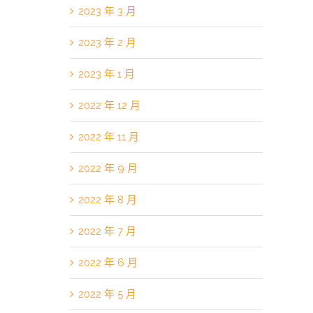
2023 年 3 月
2023 年 2 月
2023 年 1 月
2022 年 12 月
2022 年 11 月
2022 年 9 月
2022 年 8 月
2022 年 7 月
2022 年 6 月
2022 年 5 月