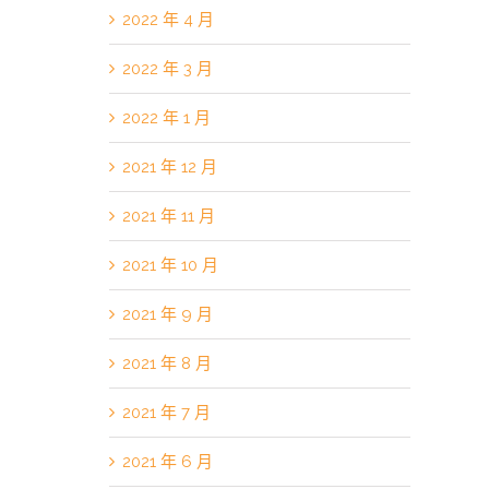
2022 年 4 月
2022 年 3 月
2022 年 1 月
2021 年 12 月
2021 年 11 月
2021 年 10 月
2021 年 9 月
2021 年 8 月
2021 年 7 月
2021 年 6 月