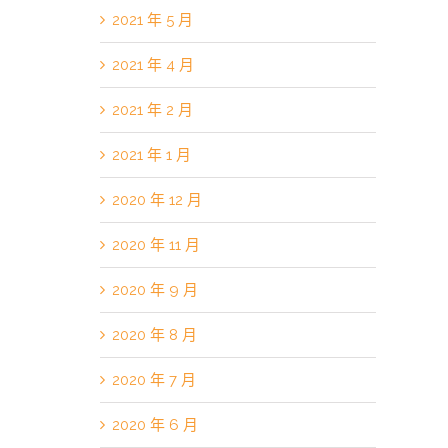
2021 年 5 月
2021 年 4 月
2021 年 2 月
2021 年 1 月
2020 年 12 月
2020 年 11 月
2020 年 9 月
2020 年 8 月
2020 年 7 月
2020 年 6 月