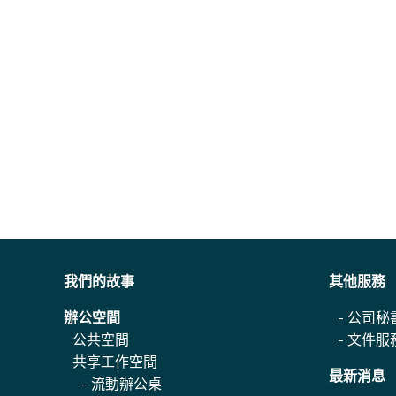
我們的故事
其他服務
辦公空間
-
公司秘
公共空間
-
文件服
共享工作空間
最新消息
-
流動辦公桌