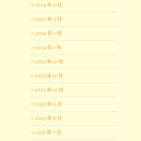
2024 年 5 月
2024 年 3 月
2024 年 2 月
2024 年 1 月
2023 年 12 月
2023 年 11 月
2023 年 10 月
2023 年 9 月
2023 年 8 月
2023 年 7 月