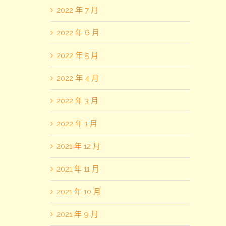
2022 年 7 月
2022 年 6 月
2022 年 5 月
2022 年 4 月
2022 年 3 月
2022 年 1 月
2021 年 12 月
2021 年 11 月
2021 年 10 月
2021 年 9 月