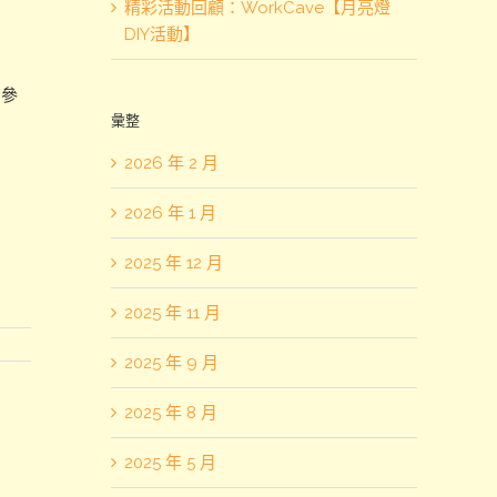
精彩活動回顧：WorkCave【月亮燈
DIY活動】
約參
彙整
2026 年 2 月
2026 年 1 月
2025 年 12 月
2025 年 11 月
2025 年 9 月
2025 年 8 月
2025 年 5 月