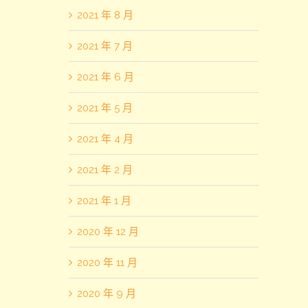
2021 年 8 月
2021 年 7 月
2021 年 6 月
2021 年 5 月
2021 年 4 月
2021 年 2 月
2021 年 1 月
2020 年 12 月
2020 年 11 月
2020 年 9 月