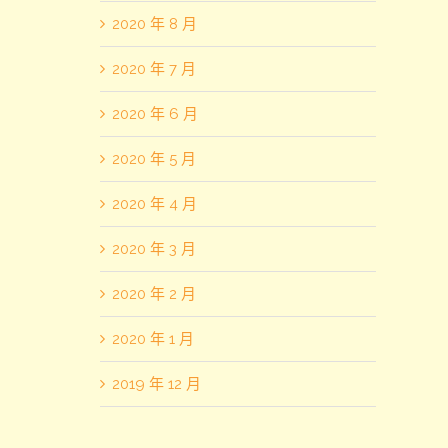
2020 年 8 月
2020 年 7 月
2020 年 6 月
2020 年 5 月
2020 年 4 月
2020 年 3 月
2020 年 2 月
2020 年 1 月
2019 年 12 月