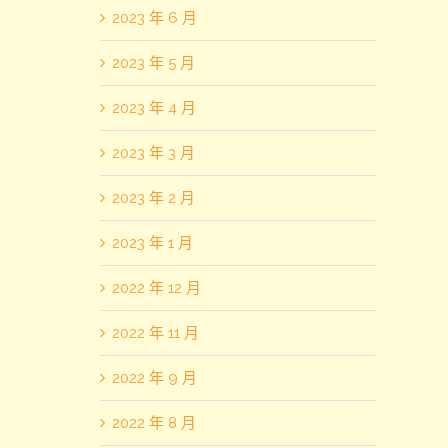
2023 年 6 月
2023 年 5 月
2023 年 4 月
2023 年 3 月
2023 年 2 月
2023 年 1 月
2022 年 12 月
2022 年 11 月
2022 年 9 月
2022 年 8 月