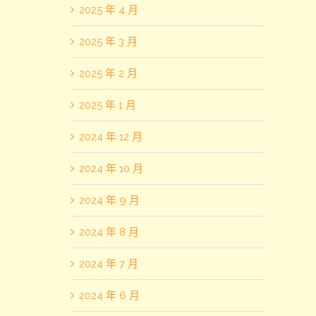
2025 年 4 月
2025 年 3 月
2025 年 2 月
2025 年 1 月
2024 年 12 月
2024 年 10 月
2024 年 9 月
2024 年 8 月
2024 年 7 月
2024 年 6 月