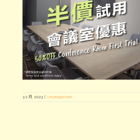
3 2 月, 2023
|
Uncategorized