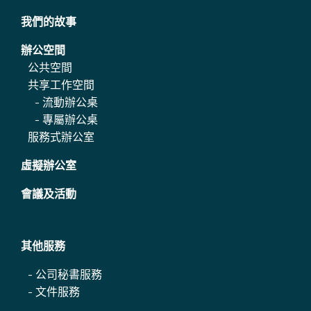
我們的故事
辦公空間
公共空間
共享工作空間
-
流動辦公桌
-
專屬辦公桌
服務式辦公室
虛擬辦公室
會議及活動
其他服務
-
公司秘書服務
-
文件服務