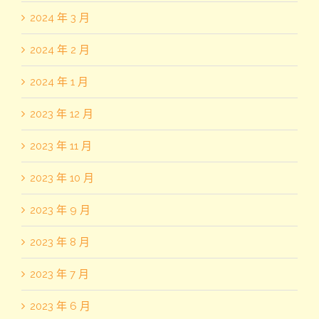
2024 年 3 月
2024 年 2 月
2024 年 1 月
2023 年 12 月
2023 年 11 月
2023 年 10 月
2023 年 9 月
2023 年 8 月
2023 年 7 月
2023 年 6 月