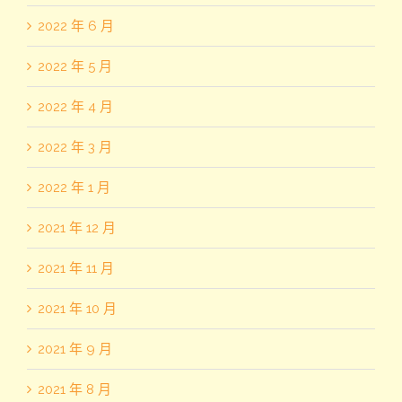
2022 年 6 月
2022 年 5 月
2022 年 4 月
2022 年 3 月
2022 年 1 月
2021 年 12 月
2021 年 11 月
2021 年 10 月
2021 年 9 月
2021 年 8 月