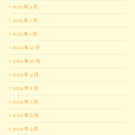
2025 年 3 月
2025 年 2 月
2025 年 1 月
2024 年 12 月
2024 年 10 月
2024 年 9 月
2024 年 8 月
2024 年 7 月
2024 年 6 月
2024 年 5 月