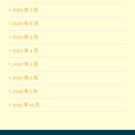
2020 年 7 月
2020 年 6 月
2020 年 5 月
2020 年 4 月
2020 年 3 月
2020 年 2 月
2020 年 1 月
2019 年 12 月