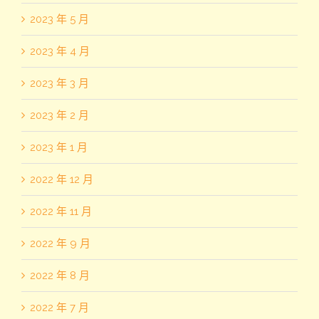
2023 年 5 月
2023 年 4 月
2023 年 3 月
2023 年 2 月
2023 年 1 月
2022 年 12 月
2022 年 11 月
2022 年 9 月
2022 年 8 月
2022 年 7 月