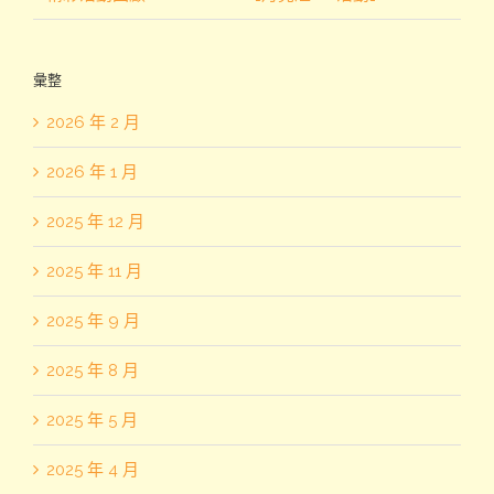
彙整
2026 年 2 月
2026 年 1 月
2025 年 12 月
2025 年 11 月
2025 年 9 月
2025 年 8 月
2025 年 5 月
2025 年 4 月