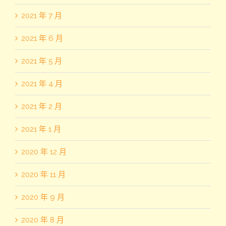
2021 年 7 月
2021 年 6 月
2021 年 5 月
2021 年 4 月
2021 年 2 月
2021 年 1 月
2020 年 12 月
2020 年 11 月
2020 年 9 月
2020 年 8 月