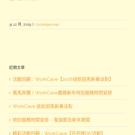
31 12 月, 2019
|
Uncategorized
近期文章
活動回顧：WorkCave【2026送蛇迎馬新春派對】
萬馬奔騰！WorkCave農曆新年特別服務時間安排
WorkCave 送蛇迎馬新春派對
特別服務時間安排 – 聖誕節及新年期間
精彩活動回顧：WorkCave【月亮燈DIY活動】