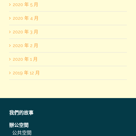
2020 年 5 月
2020 年 4 月
2020 年 3 月
2020 年 2 月
2020 年 1 月
2019 年 12 月
我們的故事
辦公空間
公共空間