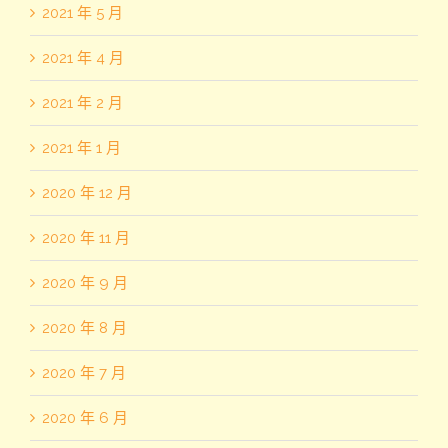
2021 年 5 月
2021 年 4 月
2021 年 2 月
2021 年 1 月
2020 年 12 月
2020 年 11 月
2020 年 9 月
2020 年 8 月
2020 年 7 月
2020 年 6 月