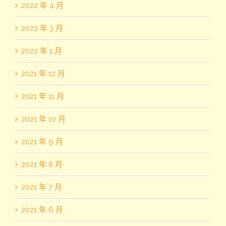
2022 年 4 月
2022 年 3 月
2022 年 1 月
2021 年 12 月
2021 年 11 月
2021 年 10 月
2021 年 9 月
2021 年 8 月
2021 年 7 月
2021 年 6 月