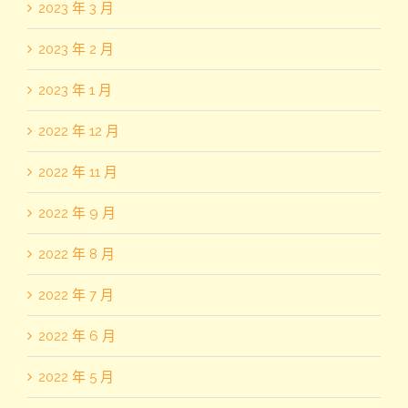
2023 年 3 月
2023 年 2 月
2023 年 1 月
2022 年 12 月
2022 年 11 月
2022 年 9 月
2022 年 8 月
2022 年 7 月
2022 年 6 月
2022 年 5 月