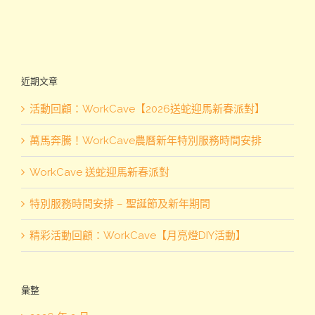
近期文章
活動回顧：WorkCave【2026送蛇迎馬新春派對】
萬馬奔騰！WorkCave農曆新年特別服務時間安排
WorkCave 送蛇迎馬新春派對
特別服務時間安排 – 聖誕節及新年期間
精彩活動回顧：WorkCave【月亮燈DIY活動】
彙整