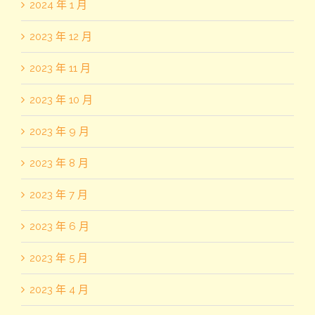
2024 年 1 月
2023 年 12 月
2023 年 11 月
2023 年 10 月
2023 年 9 月
2023 年 8 月
2023 年 7 月
2023 年 6 月
2023 年 5 月
2023 年 4 月