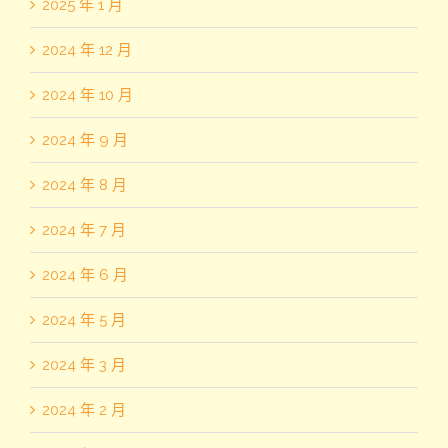
2025 年 1 月
2024 年 12 月
2024 年 10 月
2024 年 9 月
2024 年 8 月
2024 年 7 月
2024 年 6 月
2024 年 5 月
2024 年 3 月
2024 年 2 月