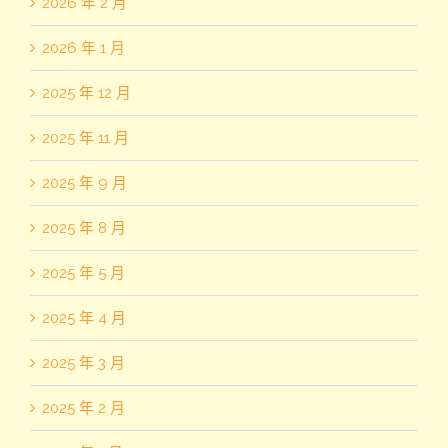
2026 年 2 月
2026 年 1 月
2025 年 12 月
2025 年 11 月
2025 年 9 月
2025 年 8 月
2025 年 5 月
2025 年 4 月
2025 年 3 月
2025 年 2 月