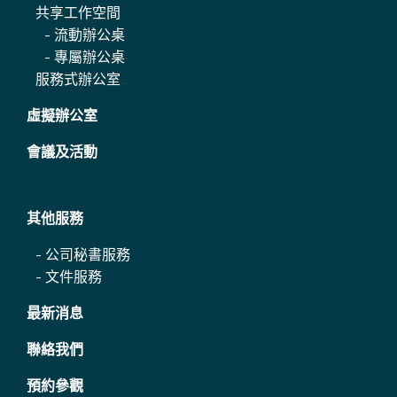
共享工作空間
-
流動辦公桌
-
專屬辦公桌
服務式辦公室
虛擬辦公室
會議及活動
其他服務
-
公司秘書服務
-
文件服務
最新消息
聯絡我們
預約參觀