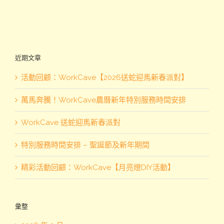
近期文章
活動回顧：WorkCave【2026送蛇迎馬新春派對】
萬馬奔騰！WorkCave農曆新年特別服務時間安排
WorkCave 送蛇迎馬新春派對
特別服務時間安排 – 聖誕節及新年期間
精彩活動回顧：WorkCave【月亮燈DIY活動】
彙整