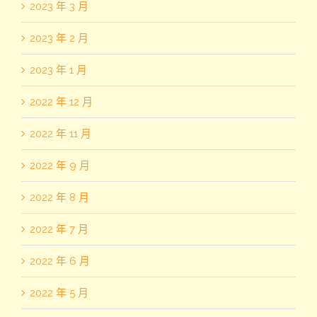
2023 年 3 月
2023 年 2 月
2023 年 1 月
2022 年 12 月
2022 年 11 月
2022 年 9 月
2022 年 8 月
2022 年 7 月
2022 年 6 月
2022 年 5 月