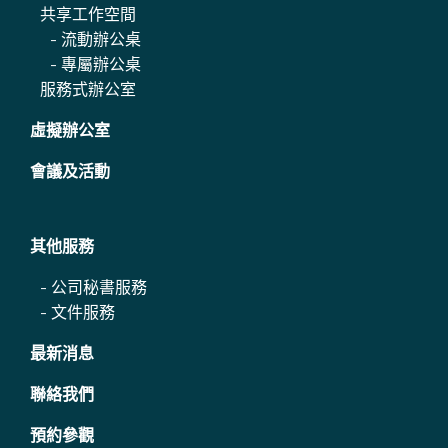
共享工作空間
-
流動辦公桌
-
專屬辦公桌
服務式辦公室
虛擬辦公室
會議及活動
其他服務
-
公司秘書服務
-
文件服務
最新消息
聯絡我們
預約參觀