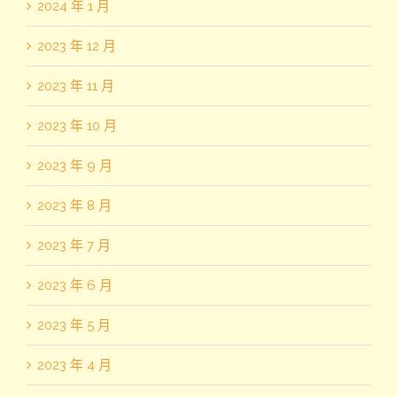
2024 年 1 月
2023 年 12 月
2023 年 11 月
2023 年 10 月
2023 年 9 月
2023 年 8 月
2023 年 7 月
2023 年 6 月
2023 年 5 月
2023 年 4 月