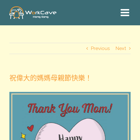
Skip
to
content
Previous
Next
祝偉大的媽媽母親節快樂！