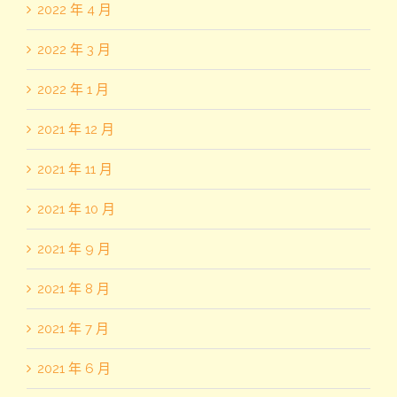
2022 年 4 月
2022 年 3 月
2022 年 1 月
2021 年 12 月
2021 年 11 月
2021 年 10 月
2021 年 9 月
2021 年 8 月
2021 年 7 月
2021 年 6 月