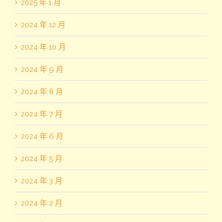
2025 年 1 月
2024 年 12 月
2024 年 10 月
2024 年 9 月
2024 年 8 月
2024 年 7 月
2024 年 6 月
2024 年 5 月
2024 年 3 月
2024 年 2 月