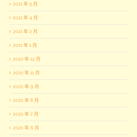
2021 年 5 月
2021 年 4 月
2021 年 2 月
2021 年 1 月
2020 年 12 月
2020 年 11 月
2020 年 9 月
2020 年 8 月
2020 年 7 月
2020 年 6 月