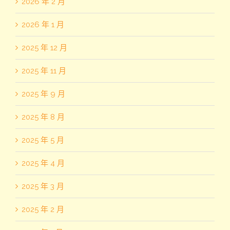
2026 年 2 月
2026 年 1 月
2025 年 12 月
2025 年 11 月
2025 年 9 月
2025 年 8 月
2025 年 5 月
2025 年 4 月
2025 年 3 月
2025 年 2 月