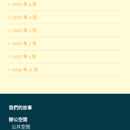
2020 年 5 月
2020 年 4 月
2020 年 3 月
2020 年 2 月
2020 年 1 月
2019 年 12 月
我們的故事
辦公空間
公共空間