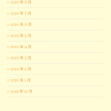
2020 年 8 月
2020 年 7 月
2020 年 6 月
2020 年 5 月
2020 年 4 月
2020 年 3 月
2020 年 2 月
2020 年 1 月
2019 年 12 月