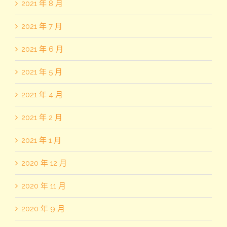
2021 年 8 月
2021 年 7 月
2021 年 6 月
2021 年 5 月
2021 年 4 月
2021 年 2 月
2021 年 1 月
2020 年 12 月
2020 年 11 月
2020 年 9 月