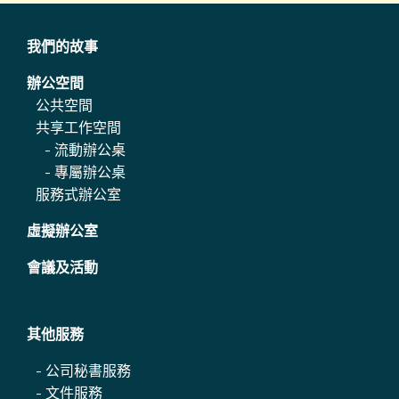
我們的故事
辦公空間
公共空間
共享工作空間
-
流動辦公桌
-
專屬辦公桌
服務式辦公室
虛擬辦公室
會議及活動
其他服務
-
公司秘書服務
-
文件服務