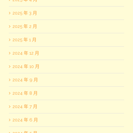
2025 年 3 月
2025 年 2 月
2025 年 1 月
2024 年 12 月
2024 年 10 月
2024 年 9 月
2024 年 8 月
2024 年 7 月
2024 年 6 月