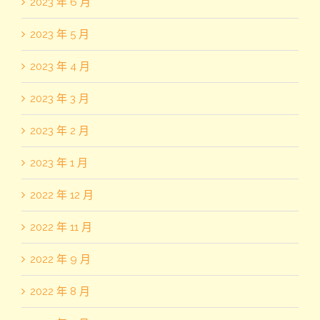
2023 年 6 月
2023 年 5 月
2023 年 4 月
2023 年 3 月
2023 年 2 月
2023 年 1 月
2022 年 12 月
2022 年 11 月
2022 年 9 月
2022 年 8 月