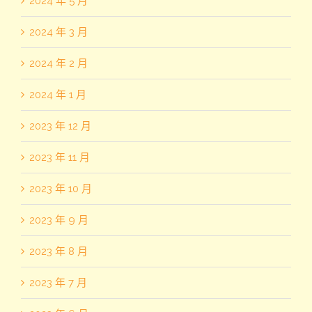
2024 年 5 月
2024 年 3 月
2024 年 2 月
2024 年 1 月
2023 年 12 月
2023 年 11 月
2023 年 10 月
2023 年 9 月
2023 年 8 月
2023 年 7 月