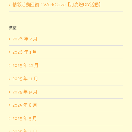
精彩活動回顧：WorkCave【月亮燈DIY活動】
彙整
2026 年 2 月
2026 年 1 月
2025 年 12 月
2025 年 11 月
2025 年 9 月
2025 年 8 月
2025 年 5 月
2025 年 4 月