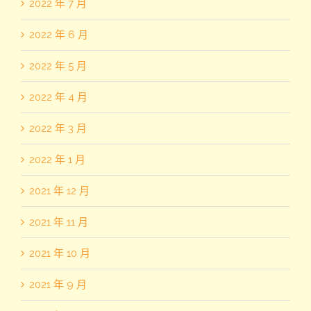
2022 年 7 月
2022 年 6 月
2022 年 5 月
2022 年 4 月
2022 年 3 月
2022 年 1 月
2021 年 12 月
2021 年 11 月
2021 年 10 月
2021 年 9 月