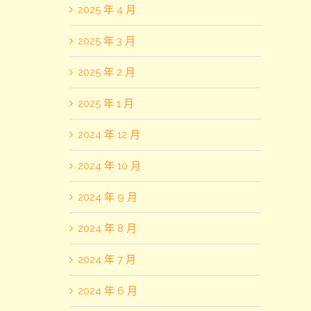
2025 年 4 月
2025 年 3 月
2025 年 2 月
2025 年 1 月
2024 年 12 月
2024 年 10 月
2024 年 9 月
2024 年 8 月
2024 年 7 月
2024 年 6 月