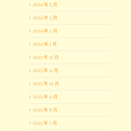
2024 年 5 月
2024 年 3 月
2024 年 2 月
2024 年 1 月
2023 年 12 月
2023 年 11 月
2023 年 10 月
2023 年 9 月
2023 年 8 月
2023 年 7 月