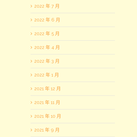
2022 年 7 月
2022 年 6 月
2022 年 5 月
2022 年 4 月
2022 年 3 月
2022 年 1 月
2021 年 12 月
2021 年 11 月
2021 年 10 月
2021 年 9 月