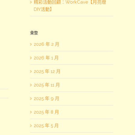
精彩活動回顧：WorkCave【月亮燈
DIY活動】
彙整
2026 年 2 月
2026 年 1 月
2025 年 12 月
2025 年 11 月
2025 年 9 月
2025 年 8 月
2025 年 5 月