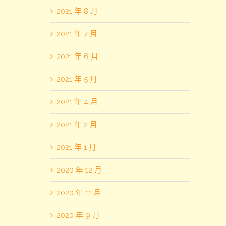
2021 年 8 月
2021 年 7 月
2021 年 6 月
2021 年 5 月
2021 年 4 月
2021 年 2 月
2021 年 1 月
2020 年 12 月
2020 年 11 月
2020 年 9 月