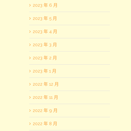
2023 年 6 月
2023 年 5 月
2023 年 4 月
2023 年 3 月
2023 年 2 月
2023 年 1 月
2022 年 12 月
2022 年 11 月
2022 年 9 月
2022 年 8 月