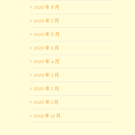
2020 年 8 月
2020 年 7 月
2020 年 6 月
2020 年 5 月
2020 年 4 月
2020 年 3 月
2020 年 2 月
2020 年 1 月
2019 年 12 月