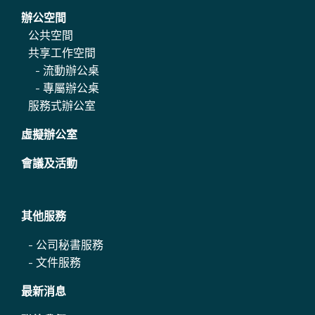
辦公空間
公共空間
共享工作空間
-
流動辦公桌
-
專屬辦公桌
服務式辦公室
虛擬辦公室
會議及活動
其他服務
-
公司秘書服務
-
文件服務
最新消息