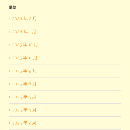
彙整
2026 年 2 月
2026 年 1 月
2025 年 12 月
2025 年 11 月
2025 年 9 月
2025 年 8 月
2025 年 5 月
2025 年 4 月
2025 年 3 月