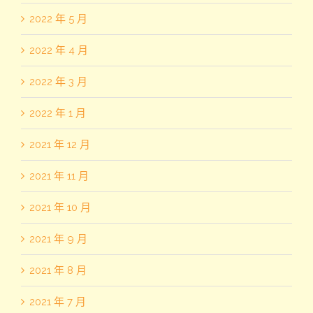
2022 年 5 月
2022 年 4 月
2022 年 3 月
2022 年 1 月
2021 年 12 月
2021 年 11 月
2021 年 10 月
2021 年 9 月
2021 年 8 月
2021 年 7 月