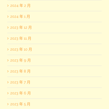
2024 年 2 月
2024 年 1 月
2023 年 12 月
2023 年 11 月
2023 年 10 月
2023 年 9 月
2023 年 8 月
2023 年 7 月
2023 年 6 月
2023 年 5 月