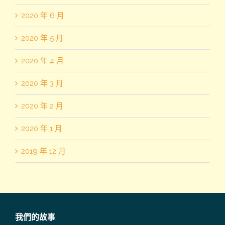
2020 年 6 月
2020 年 5 月
2020 年 4 月
2020 年 3 月
2020 年 2 月
2020 年 1 月
2019 年 12 月
我們的故事