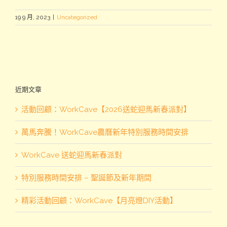
19 9 月, 2023
|
Uncategorized
近期文章
活動回顧：WorkCave【2026送蛇迎馬新春派對】
萬馬奔騰！WorkCave農曆新年特別服務時間安排
WorkCave 送蛇迎馬新春派對
特別服務時間安排 – 聖誕節及新年期間
精彩活動回顧：WorkCave【月亮燈DIY活動】