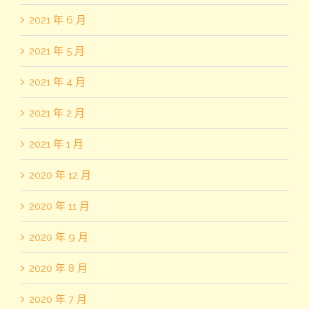
2021 年 6 月
2021 年 5 月
2021 年 4 月
2021 年 2 月
2021 年 1 月
2020 年 12 月
2020 年 11 月
2020 年 9 月
2020 年 8 月
2020 年 7 月