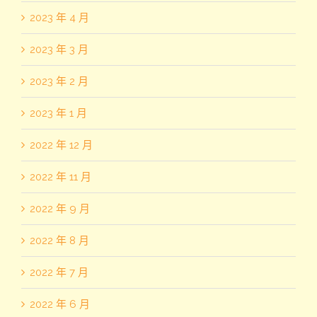
2023 年 4 月
2023 年 3 月
2023 年 2 月
2023 年 1 月
2022 年 12 月
2022 年 11 月
2022 年 9 月
2022 年 8 月
2022 年 7 月
2022 年 6 月