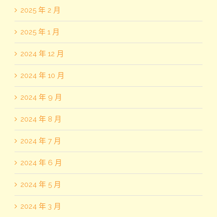
2025 年 2 月
2025 年 1 月
2024 年 12 月
2024 年 10 月
2024 年 9 月
2024 年 8 月
2024 年 7 月
2024 年 6 月
2024 年 5 月
2024 年 3 月