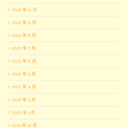
2022 年 11 月
2022 年 9 月
2022 年 8 月
2022 年 7 月
2022 年 6 月
2022 年 5 月
2022 年 4 月
2022 年 3 月
2022 年 1 月
2021 年 12 月