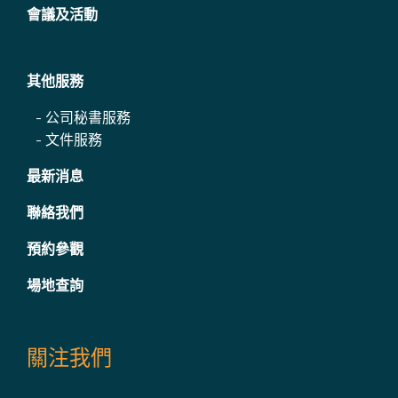
會議及活動
其他服務
-
公司秘書服務
-
文件服務
最新消息
聯絡我們
預約參觀
場地查詢
關注我們