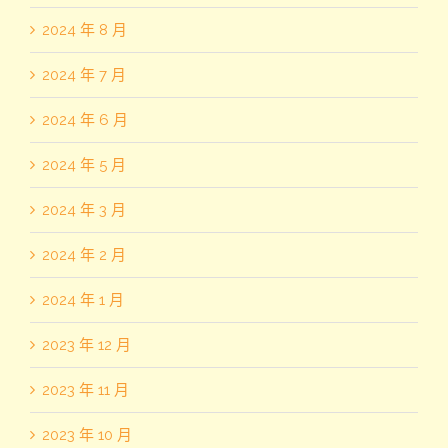
2024 年 8 月
2024 年 7 月
2024 年 6 月
2024 年 5 月
2024 年 3 月
2024 年 2 月
2024 年 1 月
2023 年 12 月
2023 年 11 月
2023 年 10 月