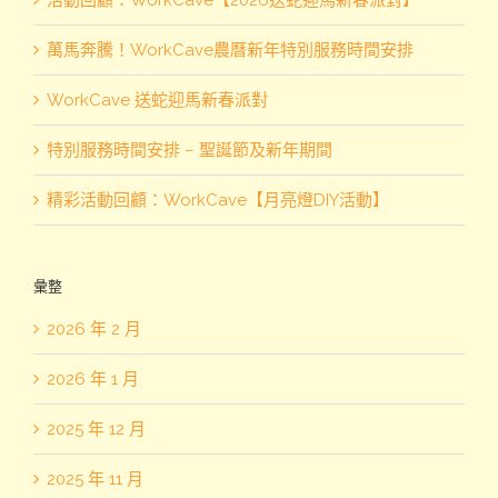
萬馬奔騰！WorkCave農曆新年特別服務時間安排
WorkCave 送蛇迎馬新春派對
特別服務時間安排 – 聖誕節及新年期間
精彩活動回顧：WorkCave【月亮燈DIY活動】
彙整
2026 年 2 月
2026 年 1 月
2025 年 12 月
2025 年 11 月