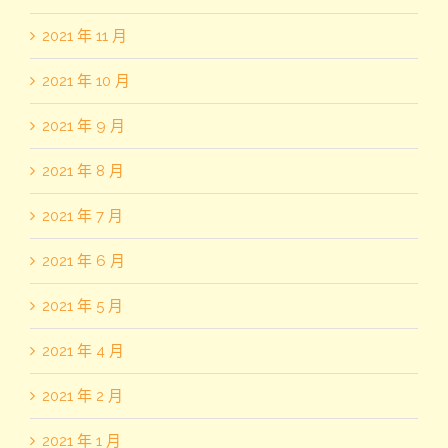
2021 年 11 月
2021 年 10 月
2021 年 9 月
2021 年 8 月
2021 年 7 月
2021 年 6 月
2021 年 5 月
2021 年 4 月
2021 年 2 月
2021 年 1 月