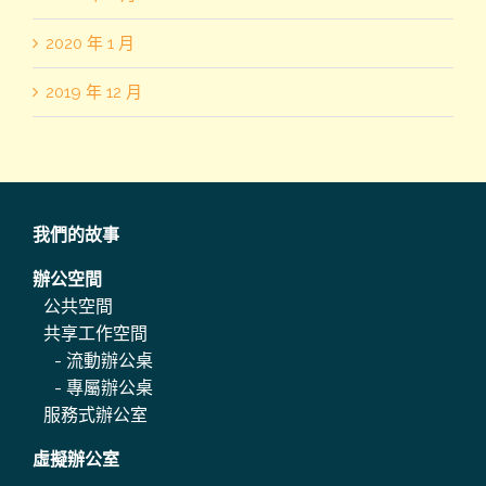
2020 年 1 月
2019 年 12 月
我們的故事
辦公空間
公共空間
共享工作空間
-
流動辦公桌
-
專屬辦公桌
服務式辦公室
虛擬辦公室