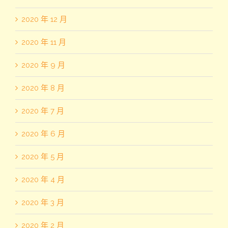
2020 年 12 月
2020 年 11 月
2020 年 9 月
2020 年 8 月
2020 年 7 月
2020 年 6 月
2020 年 5 月
2020 年 4 月
2020 年 3 月
2020 年 2 月