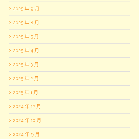
2025 年 9 月
2025 年 8 月
2025 年 5 月
2025 年 4 月
2025 年 3 月
2025 年 2 月
2025 年 1 月
2024 年 12 月
2024 年 10 月
2024 年 9 月