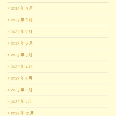
2023 年 9 月
2023 年 8 月
2023 年 7 月
2023 年 6 月
2023 年 5 月
2023 年 4 月
2023 年 3 月
2023 年 2 月
2023 年 1 月
2022 年 12 月