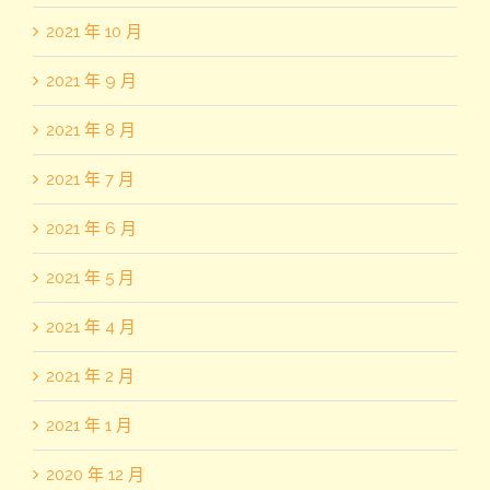
2021 年 10 月
2021 年 9 月
2021 年 8 月
2021 年 7 月
2021 年 6 月
2021 年 5 月
2021 年 4 月
2021 年 2 月
2021 年 1 月
2020 年 12 月