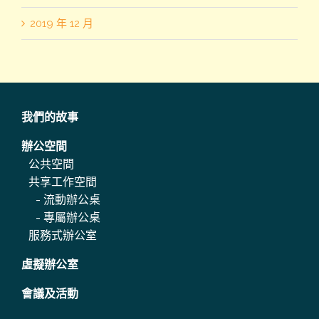
2019 年 12 月
我們的故事
辦公空間
公共空間
共享工作空間
-
流動辦公桌
-
專屬辦公桌
服務式辦公室
虛擬辦公室
會議及活動