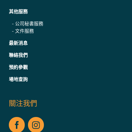
其他服務
-
公司秘書服務
-
文件服務
最新消息
聯絡我們
預約參觀
場地查詢
關注我們