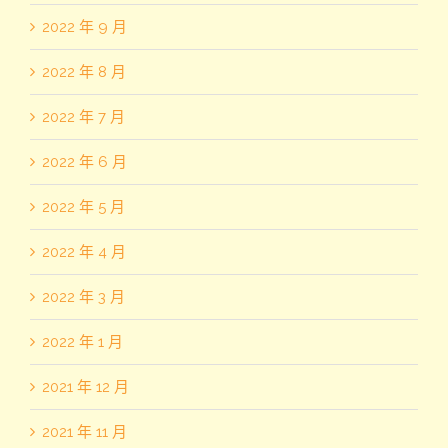
2022 年 9 月
2022 年 8 月
2022 年 7 月
2022 年 6 月
2022 年 5 月
2022 年 4 月
2022 年 3 月
2022 年 1 月
2021 年 12 月
2021 年 11 月