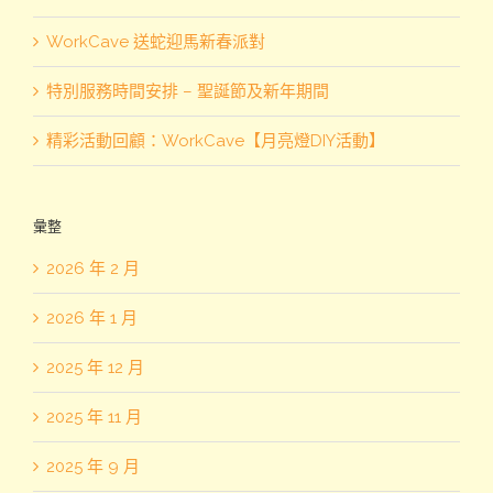
WorkCave 送蛇迎馬新春派對
特別服務時間安排 – 聖誕節及新年期間
精彩活動回顧：WorkCave【月亮燈DIY活動】
彙整
2026 年 2 月
2026 年 1 月
2025 年 12 月
2025 年 11 月
2025 年 9 月