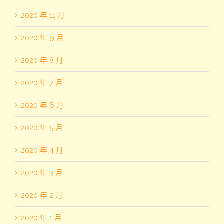
2020 年 11 月
2020 年 9 月
2020 年 8 月
2020 年 7 月
2020 年 6 月
2020 年 5 月
2020 年 4 月
2020 年 3 月
2020 年 2 月
2020 年 1 月