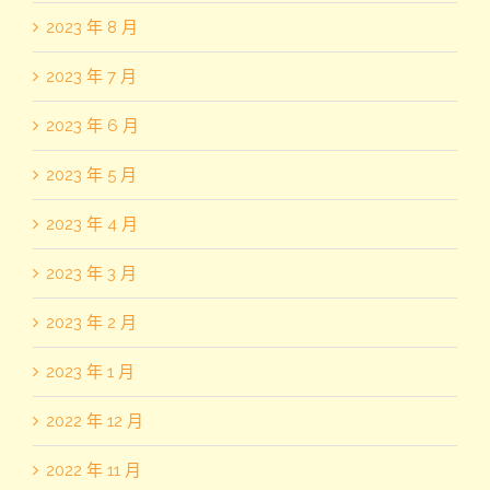
2023 年 8 月
2023 年 7 月
2023 年 6 月
2023 年 5 月
2023 年 4 月
2023 年 3 月
2023 年 2 月
2023 年 1 月
2022 年 12 月
2022 年 11 月