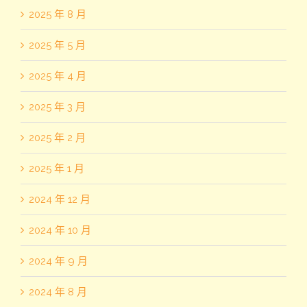
2025 年 8 月
2025 年 5 月
2025 年 4 月
2025 年 3 月
2025 年 2 月
2025 年 1 月
2024 年 12 月
2024 年 10 月
2024 年 9 月
2024 年 8 月