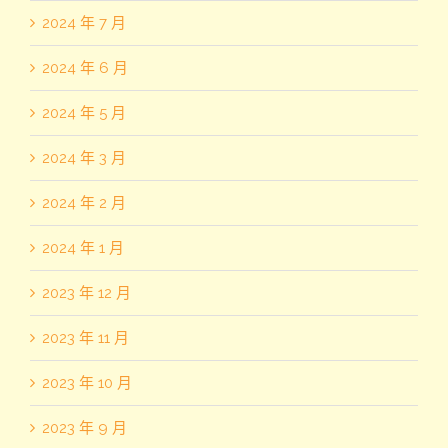
2024 年 7 月
2024 年 6 月
2024 年 5 月
2024 年 3 月
2024 年 2 月
2024 年 1 月
2023 年 12 月
2023 年 11 月
2023 年 10 月
2023 年 9 月